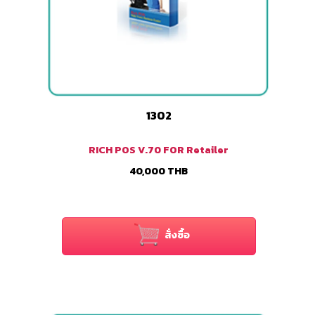
1302
RICH POS V.70 FOR Retailer
40,000
THB
สั่งซื้อ