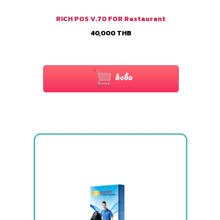
RICH POS V.70 FOR Restaurant
40,000
THB
สั่งซื้อ