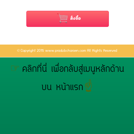
สั่งซื้อ
©
Copyright 2015 www.pradubcharoen.com All Rights Reserved
☞
คลิกที่นี่ เพื่อกลับสู่เมนูหลักด้าน
☝
บน หน้าแรก