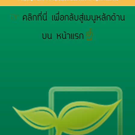
☞
คลิกที่นี่ เพื่อกลับสู่เมนูหลักด้าน
☝
บน หน้าแรก