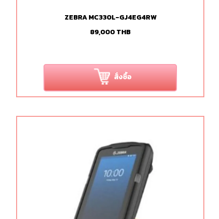
ZEBRA MC330L-GJ4EG4RW
89,000
THB
สั่งซื้อ