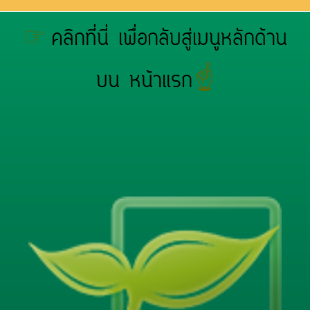
☞
คลิกที่นี่ เพื่อกลับสู่เมนูหลักด้าน
☝
บน หน้าแรก