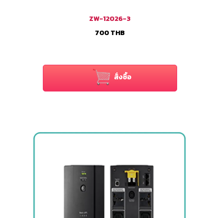
ZW-12026-3
700
THB
สั่งซื้อ