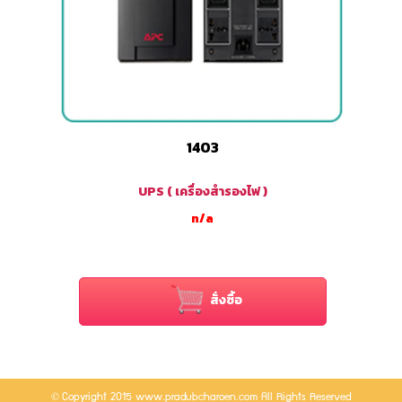
1403
UPS ( เครื่องสำรองไฟ )
n/a
สั่งซื้อ
©
Copyright 2015 www.pradubcharoen.com All Rights Reserved